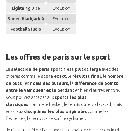
Lightning Dice
Evolution
Speed Blackjack A
Evolution
Football Studio
Evolution
Les offres de paris sur le sport
La
sélection de paris sportif est plutôt large
avec des
critères comme le
score exact
, le
résultat final,
le
nombre
de buts
, les
noms des buteurs,
la
différence de points
entre le vainqueur et le perdant
et bien d’autres encore.
Vous pouvez accéder aux
sports les plus
classiques
comme le basket, le tennis ou le volley-ball, mais
aussi aux
disciplines les plus originales
comme les
fléchettes, le lacrosse, le surf, le cyclisme…
Je n’ai jamais été à l’aise avec le format de cotes en décimal.