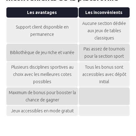
Les avantages
Les inconvénients
Aucune section dédiée
Support client disponible en
aux jeux de tables
permanence
classiques
Pas assez de tournois
Bibliothèque de jeu riche et variée
pour la section sport
Plusieurs disciplines sportives au
Tous les bonus sont
choix avec les meilleures cotes
accessibles avec dépôt
possibles
initial
Maximum de bonus pour booster la
chance de gagner
Jeux accessibles en mode gratuit