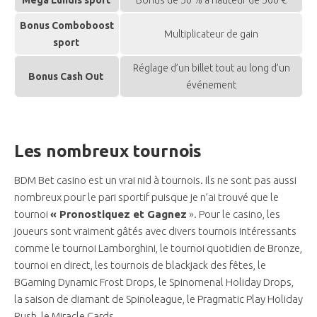
Bonus Comboboost
Multiplicateur de gain
sport
Réglage d’un billet tout au long d’un
Bonus Cash Out
événement
Les nombreux tournois
BDM Bet casino est un vrai nid à tournois. Ils ne sont pas aussi
nombreux pour le pari sportif puisque je n’ai trouvé que le
tournoi
« Pronostiquez et Gagnez
». Pour le casino, les
joueurs sont vraiment gâtés avec divers tournois intéressants
comme le tournoi Lamborghini, le tournoi quotidien de Bronze,
tournoi en direct, les tournois de blackjack des fêtes, le
BGaming Dynamic Frost Drops, le Spinomenal Holiday Drops,
la saison de diamant de Spinoleague, le Pragmatic Play Holiday
Rush, le Miracle Cards.