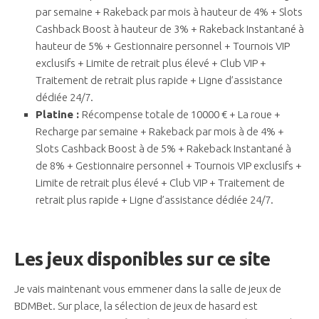
par semaine + Rakeback par mois à hauteur de 4% + Slots
Cashback Boost à hauteur de 3% + Rakeback Instantané à
hauteur de 5% + Gestionnaire personnel + Tournois VIP
exclusifs + Limite de retrait plus élevé + Club VIP +
Traitement de retrait plus rapide + Ligne d’assistance
dédiée 24/7.
Platine :
Récompense totale de 10000 € + La roue +
Recharge par semaine + Rakeback par mois à de 4% +
Slots Cashback Boost à de 5% + Rakeback Instantané à
de 8% + Gestionnaire personnel + Tournois VIP exclusifs +
Limite de retrait plus élevé + Club VIP + Traitement de
retrait plus rapide + Ligne d’assistance dédiée 24/7.
Les jeux disponibles sur ce site
Je vais maintenant vous emmener dans la salle de jeux de
BDMBet. Sur place, la sélection de jeux de hasard est