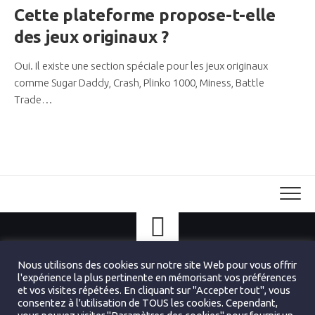
Cette plateforme propose-t-elle
des jeux originaux ?
Oui. Il existe une section spéciale pour les jeux originaux
comme Sugar Daddy, Crash, Plinko 1000, Miness, Battle
Trade…
Nous utilisons des cookies sur notre site Web pour vous offrir
l'expérience la plus pertinente en mémorisant vos préférences
© 2026 Tous droits réservés.
et vos visites répétées. En cliquant sur "Accepter tout", vous
consentez à l'utilisation de TOUS les cookies. Cependant,