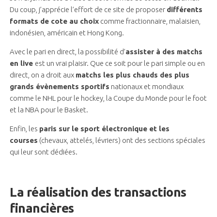
Du coup, j’apprécie l’effort de ce site de proposer
différents
formats de cote au choix
comme fractionnaire, malaisien,
indonésien, américain et Hong Kong.
Avec le pari en direct, la possibilité d’
assister à des matchs
en live
est un vrai plaisir. Que ce soit pour le pari simple ou en
direct, on a droit aux
matchs les plus chauds des plus
grands évènements sportifs
nationaux et mondiaux
comme le NHL pour le hockey, la Coupe du Monde pour le foot
et la NBA pour le Basket.
Enfin, les
paris sur le sport électronique et les
courses
(chevaux, attelés, lévriers) ont des sections spéciales
qui leur sont dédiées.
La réalisation des transactions
financières