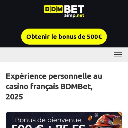
Skip
to
content
Obtenir le bonus de 500€
Expérience personnelle au
casino français BDMBet,
2025