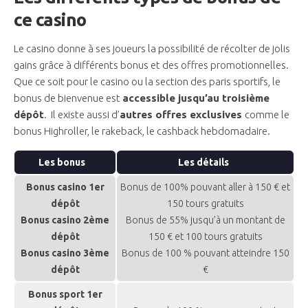
ce casino
Le casino donne à ses joueurs la possibilité de récolter de jolis
gains grâce à différents bonus et des offres promotionnelles.
Que ce soit pour le casino ou la section des paris sportifs, le
bonus de bienvenue est
accessible jusqu’au troisième
dépôt
. Il existe aussi d’
autres offres exclusives
comme le
bonus Highroller, le rakeback, le cashback hebdomadaire.
Les bonus
Les détails
Bonus casino 1er
Bonus de 100% pouvant aller à 150 € et
dépôt
150 tours gratuits
Bonus casino 2ème
Bonus de 55% jusqu’à un montant de
dépôt
150 € et 100 tours gratuits
Bonus casino 3ème
Bonus de 100 % pouvant atteindre 150
dépôt
€
Bonus sport 1er